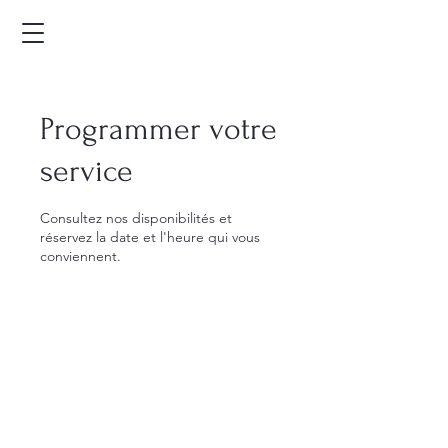
Programmer votre
service
Consultez nos disponibilités et
réservez la date et l'heure qui vous
conviennent.