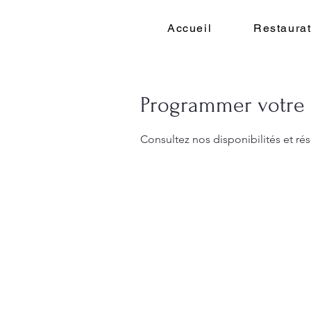
Accueil
Restaurat
Programmer votre 
Consultez nos disponibilités et rés