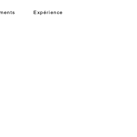
ments
Expérience