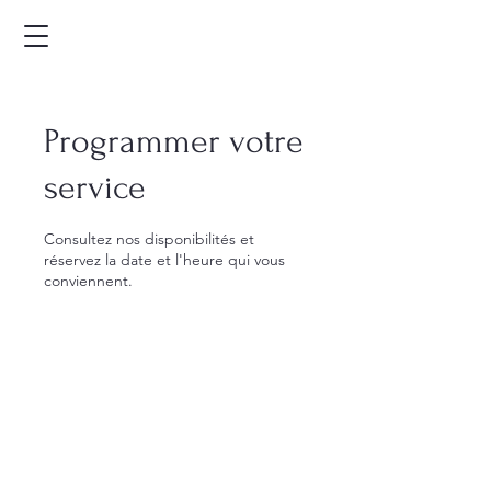
Programmer votre
service
Consultez nos disponibilités et
réservez la date et l'heure qui vous
conviennent.