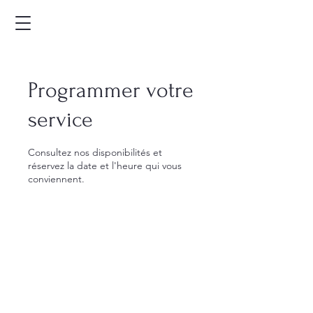
Programmer votre
service
Consultez nos disponibilités et
réservez la date et l'heure qui vous
conviennent.