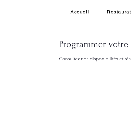
Accueil
Restaurat
Programmer votre 
Consultez nos disponibilités et rés