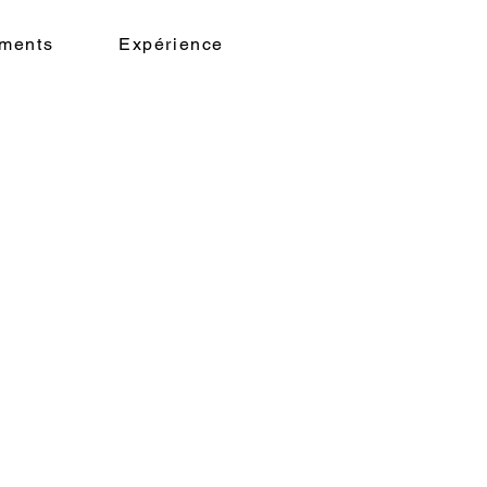
ments
Expérience