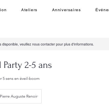
ion
Ateliers
Anniversaires
Événe
s disponible, veuillez nous contacter pour plus d'informations.
 Party 2-5 ans
er 5 sens en éveil-boom
Pierre Auguste Renoir