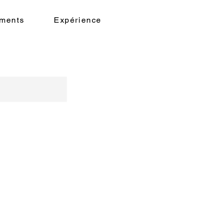
ments
Expérience